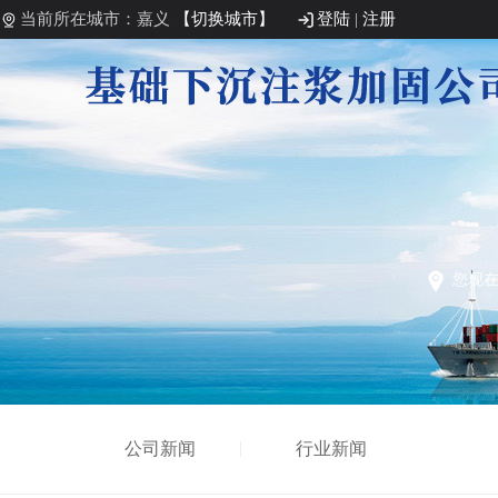
当前所在城市：嘉义
【切换城市】
登陆
|
注册
您现
公司新闻
行业新闻