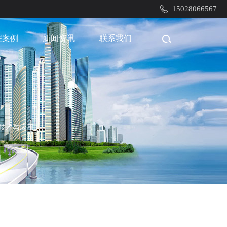
15028066567
程案例
新闻资讯
联系我们
技术与应用