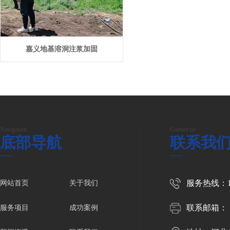
嘉义地基溶洞注浆加固
Navigation
Contact us
底部导航
联系我
服务热线：150
网站首页
关于我们
联系邮箱：
服务项目
成功案例